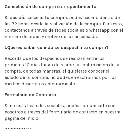
Cancelación de compra o arrepentimiento
Si decidís cancelar tu compra, podés hacerlo dentro de
las 72 horas desde la realización de la compra. Para esto,
contactanos a través de redes sociales o whatsapp con el
número de orden y motivo de la cancelación.
¿Querés saber cuándo se despacha tu compra?
Recordá que los despachos se realizan entre los
primeros 10 días luego de recibir la confirmación de la
compra, de todas maneras, si quisieras conocer el
estado de tu compra, no dudes en escribirnos por los
medios descriptos anteriormente
Formulario de Contacto
Si no usás las redes sociales, podés comunicarte con
nosotros a través del
formulario de contacto
en nuestra
página de inicio.