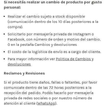
Si necesitás realizar un cambio de producto por gusto
personal:
Realizar el cambio sujeto a stock disponible
(comunicación dentro de los 10 días posteriores a la
compra).
Solicitarlo por mensajería privada de Instagram o
Facebook, con número de orden y motivo del cambio.
O en la pestaña Cambios y devoluciones
El costo de la logística de envío es a cargo del cliente.
Para mayor información ver
Politica de Cambios y
devoluciones
Reclamos y Revisiones
Si el producto tiene daños, fallas o faltantes, por favor
comunicate dentro de las 72 horas posteriores a la
recepción del pedido. Podés hacerlo por mensajería
privada de redes sociales o por nuestro número de
atención al cliente (
WhatsApp
).