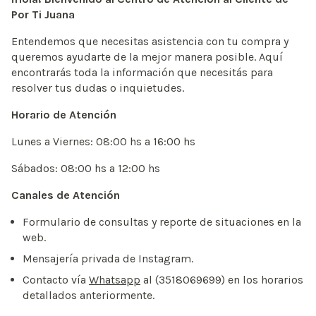
Por Ti Juana
Entendemos que necesitas asistencia con tu compra y
queremos ayudarte de la mejor manera posible. Aquí
encontrarás toda la información que necesitás para
resolver tus dudas o inquietudes.
Horario de Atención
Lunes a Viernes: 08:00 hs a 16:00 hs
Sábados: 08:00 hs a 12:00 hs
Canales de Atención
Formulario de consultas y reporte de situaciones en la
web.
Mensajería privada de Instagram.
Contacto vía
Whatsapp
al (3518069699) en los horarios
detallados anteriormente.